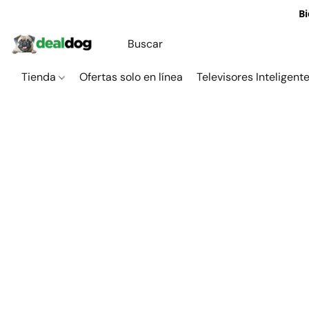
Bi
Tienda
Ofertas solo en línea
Televisores Inteligent