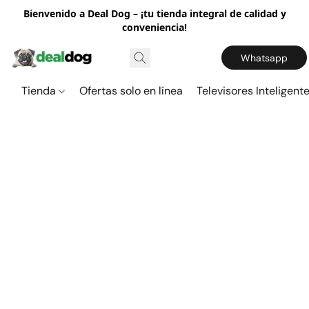
Bienvenido a Deal Dog – ¡tu tienda integral de calidad y
conveniencia!
Whatsapp
Tienda
Ofertas solo en línea
Televisores Inteligent