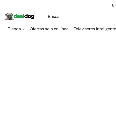
Bi
Tienda
Ofertas solo en línea
Televisores Inteligent