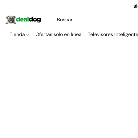
Bi
Tienda
Ofertas solo en línea
Televisores Inteligent